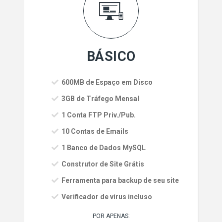
BÁSICO
600MB de Espaço em Disco
3GB de Tráfego Mensal
1 Conta FTP Priv./Pub.
10 Contas de Emails
1 Banco de Dados MySQL
Construtor de Site Grátis
Ferramenta para backup de seu site
Verificador de vírus incluso
POR APENAS: