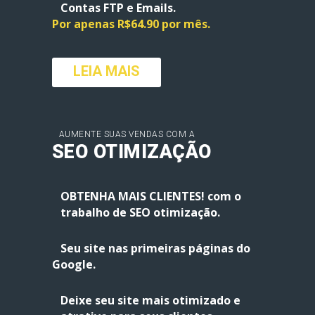
Contas FTP e Emails.
Por apenas R$64.90 por mês.
LEIA MAIS
AUMENTE SUAS VENDAS COM A
SEO OTIMIZAÇÃO
OBTENHA MAIS CLIENTES! com o
trabalho de SEO otimização
.
Seu site nas primeiras páginas do
Google.
Deixe seu site mais otimizado e