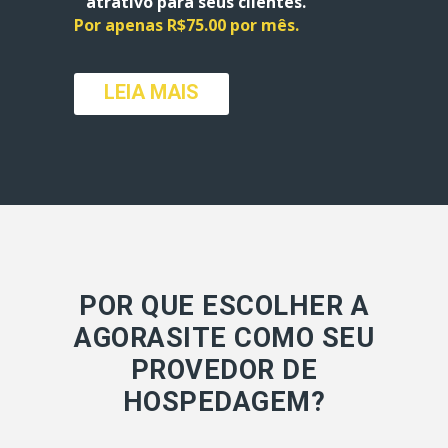
atrativo para seus clientes.
Por apenas R$75.00 por mês.
LEIA MAIS
POR QUE ESCOLHER A
AGORASITE COMO SEU
PROVEDOR DE
HOSPEDAGEM?