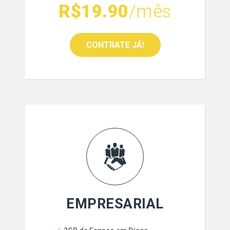
R$19.90
/mês
CONTRATE JÁ!
EMPRESARIAL