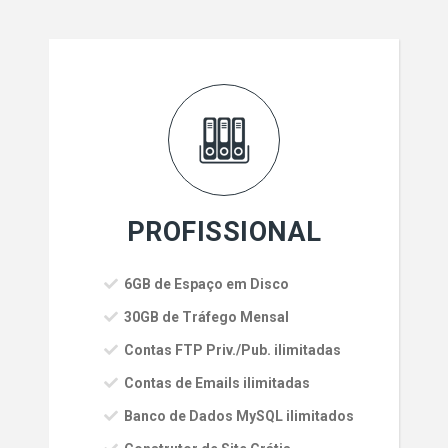
PROFISSIONAL
6GB de Espaço em Disco
30GB de Tráfego Mensal
Contas FTP Priv./Pub. ilimitadas
Contas de Emails ilimitadas
Banco de Dados MySQL ilimitados