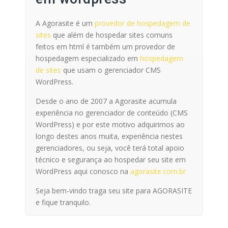
A Agorasite é um
provedor de hospedagem de
sites
que além de hospedar sites comuns
feitos em html é também um provedor de
hospedagem especializado em
hospedagem
de sites
que usam o gerenciador CMS
WordPress.
Desde o ano de 2007 a Agorasite acumula
experiência no gerenciador de conteúdo (CMS
WordPress) e por este motivo adquirimos ao
longo destes anos muita, experiência nestes
gerenciadores, ou seja, você terá total apoio
técnico e segurança ao hospedar seu site em
WordPress aqui conosco na
agorasite.com.br
Seja bem-vindo traga seu site para AGORASITE
e fique tranquilo.