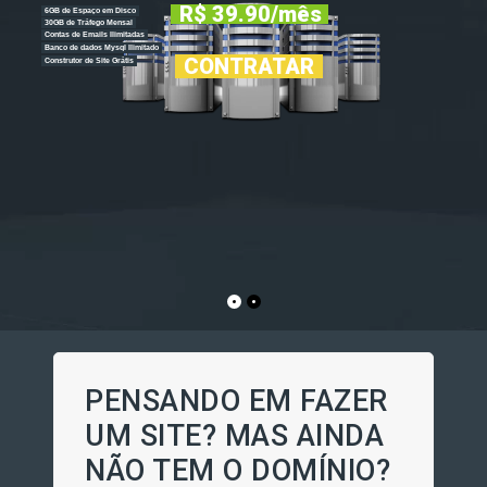
PENSANDO EM FAZER
UM SITE? MAS AINDA
NÃO TEM O DOMÍNIO?