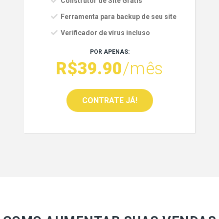
Construtor de Site Grátis
Ferramenta para backup de seu site
Verificador de vírus incluso
POR APENAS:
R$39.90
/mês
CONTRATE JÁ!