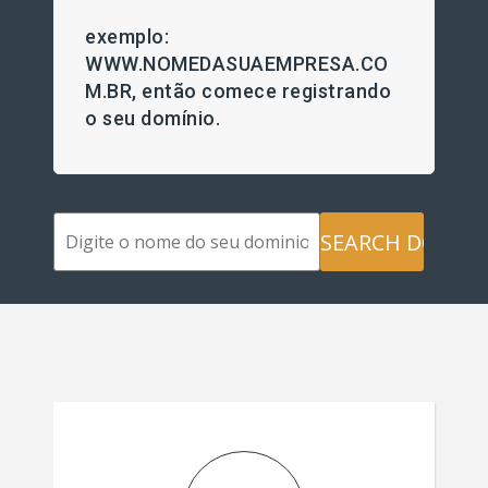
exemplo:
WWW.NOMEDASUAEMPRESA.CO
M.BR, então comece registrando
o seu domínio.