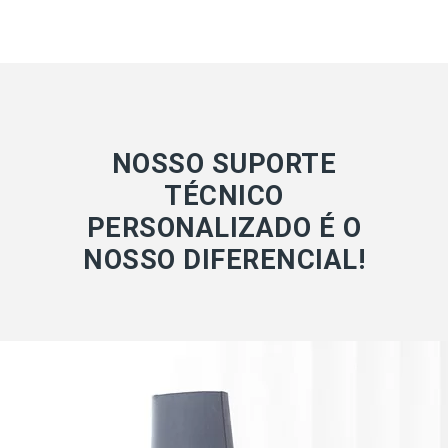
NOSSO SUPORTE
TÉCNICO
PERSONALIZADO É O
NOSSO DIFERENCIAL!