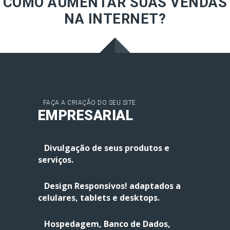
COMO AUMENTAR SUAS VENDAS
NA INTERNET?
FAÇA A CRIAÇÃO DO SEU SITE
EMPRESARIAL
Divulgação de seus produtos e
serviços.
Design Responsivos! adaptados a
celulares, tablets e desktops.
Hospedagem, Banco de Dados,