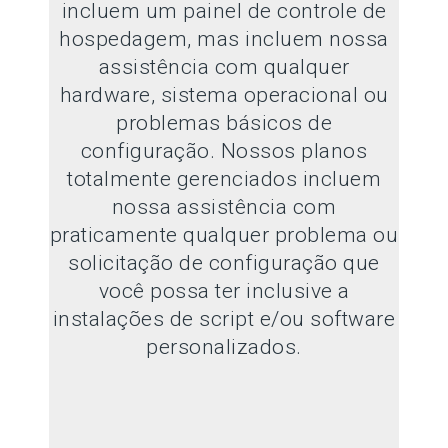
incluem um painel de controle de
hospedagem, mas incluem nossa
assistência com qualquer
hardware, sistema operacional ou
problemas básicos de
configuração. Nossos planos
totalmente gerenciados incluem
nossa assistência com
praticamente qualquer problema ou
solicitação de configuração que
você possa ter inclusive a
instalações de script e/ou software
personalizados.