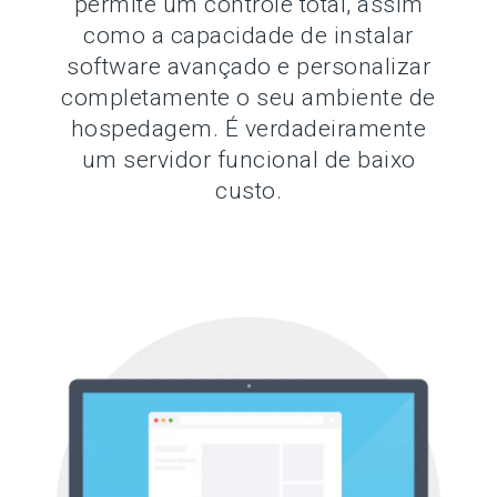
permite um controle total, assim
como a capacidade de instalar
software avançado e personalizar
completamente o seu ambiente de
hospedagem. É verdadeiramente
um servidor funcional de baixo
custo.