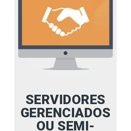
SERVIDORES
GERENCIADOS
OU SEMI-