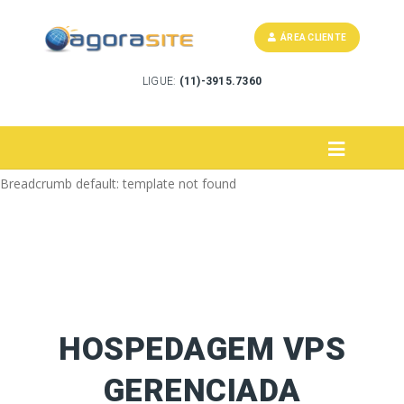
ÁREA CLIENTE
LIGUE:
(11)-3915.7360
Breadcrumb default: template not found
HOSPEDAGEM VPS
GERENCIADA