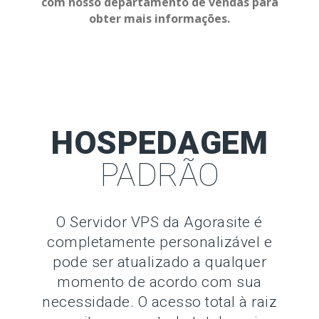
com nosso departamento de vendas para
obter mais informações.
HOSPEDAGEM
PADRÃO
O Servidor VPS da Agorasite é
completamente personalizável e
pode ser atualizado a qualquer
momento de acordo com sua
necessidade. O acesso total à raiz