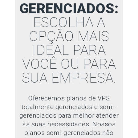
GERENCIADOS:
ESCOLHA A
OPÇÃO MAIS
IDEAL PARA
VOCÊ OU PARA
SUA EMPRESA.
Oferecemos planos de VPS
totalmente gerenciados e semi-
gerenciados para melhor atender
às suas necessidades. Nossos
planos semi-gerenciados não